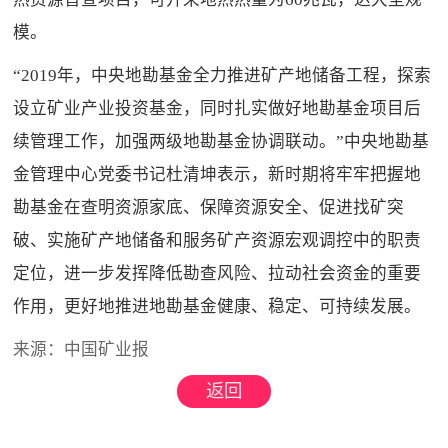
模。
“2019年，中央地勘基金全力推进矿产地储备工程，探索
设立矿业产业投资基金，同时扎实做好地勘基金项目后
续管理工作，加强两级地勘基金协调联动。”中央地勘基
金管理中心党委书记杜清坤表示，新时期将牢牢把握地
勘基金在查明资源家底、保障资源安全、促进找矿突
破、实施矿产地储备和服务矿产资源宏观调控中的职责
定位，进一步发挥降低勘查风险、拉动社会资金的重要
作用，更好地推进地勘基金健康、稳定、可持续发展。
来源：中国矿业报
返回