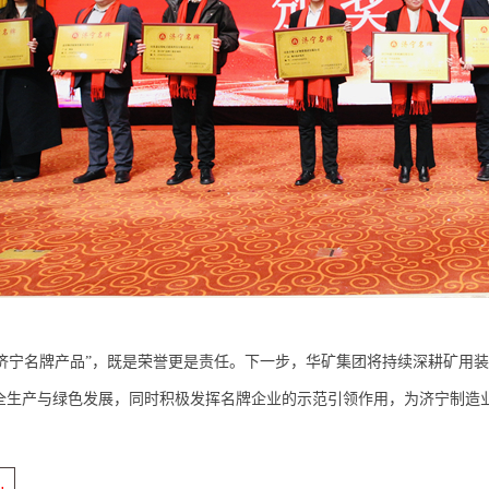
“济宁名牌产品”，既是荣誉更是责任。下一步，华矿集团将持续深耕矿用
全生产与绿色发展，同时积极发挥名牌企业的示范引领作用，为济宁制造