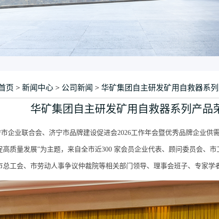
首页
>
新闻中心
>
公司新闻
>
华矿集团自主研发矿用自救器系列
华矿集团自主研发矿用自救器系列产品
市企业联合会、济宁市品牌建设促进会2026工作年会暨优秀品牌企业供
促高质量发展”为主题，来自全市近300 家会员企业代表、顾问委员会、
市总工会、市劳动人事争议仲裁院等相关部门领导、理事会班子、专家学