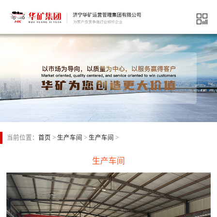
当前位置：
首页
>
生产车间
>
生产车间
>
生产车间