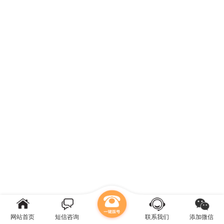
网站首页
短信咨询
联系我们
添加微信