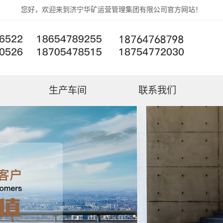
您好，欢迎来到济宁华矿运营管理集团有限公司官方网站！
生产车间
联系我们