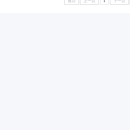
首页
上一页
1
下一页