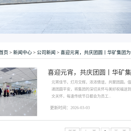
首页
>
新闻中心
>
公司新闻
>
喜迎元宵，共庆团圆丨华矿集团为
喜迎元宵，共庆团圆丨华矿
元宵佳节，灯月交辉，浓浓情谊，共聚团圆。
递团圆平安，将集团的深切关怀与美好祝福送
文关怀，每逢传统节日都会为员工...
更新时间：2026-03-03