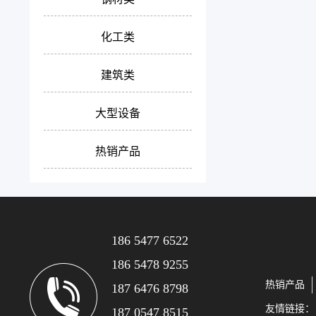
化工类
建筑类
大型设备
热销产品
186 5477 6522
186 5478 9255
热销产品
187 6476 8798
友情链接：
187 0547 8515