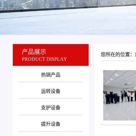
产品展示
您所在的位置：
PRODUCT DISPLAY
热销产品
运转设备
支护设备
提升设备