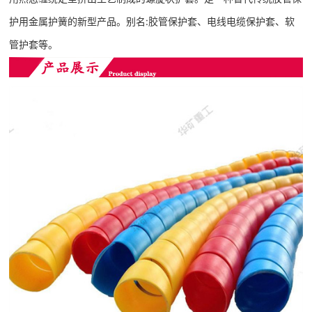
护用金属护簧的新型产品。别名:胶管保护套、电线电缆保护套、软
管护套等。